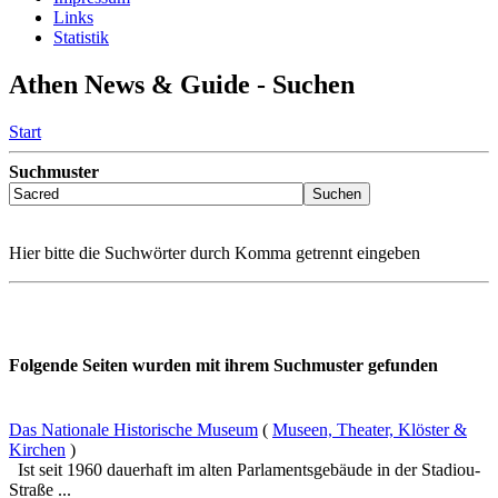
Links
Statistik
Athen News & Guide - Suchen
Start
Suchmuster
Hier bitte die Suchwörter durch Komma getrennt eingeben
Folgende Seiten wurden mit ihrem Suchmuster gefunden
Das Nationale Historische Museum
(
Museen, Theater, Klöster &
Kirchen
)
Ist seit 1960 dauerhaft im alten Parlamentsgebäude in der Stadiou-
Straße ...