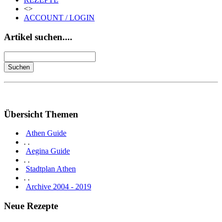
<>
ACCOUNT / LOGIN
Artikel suchen....
Übersicht Themen
Athen Guide
. .
Aegina Guide
. .
Stadtplan Athen
. .
Archive 2004 - 2019
Neue Rezepte