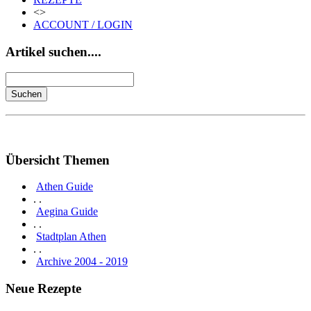
<>
ACCOUNT / LOGIN
Artikel suchen....
Übersicht Themen
Athen Guide
. .
Aegina Guide
. .
Stadtplan Athen
. .
Archive 2004 - 2019
Neue Rezepte