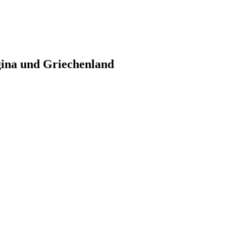
gina und Griechenland