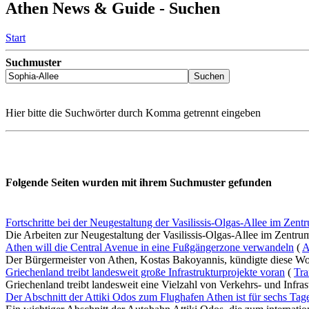
Athen News & Guide - Suchen
Start
Suchmuster
Hier bitte die Suchwörter durch Komma getrennt eingeben
Folgende Seiten wurden mit ihrem Suchmuster gefunden
Fortschritte bei der Neugestaltung der Vasilissis-Olgas-Allee im Zen
Die Arbeiten zur Neugestaltung der Vasilissis-Olgas-Allee im Zentrum
Athen will die Central Avenue in eine Fußgängerzone verwandeln
(
A
Der Bürgermeister von Athen, Kostas Bakoyannis, kündigte diese Woc
Griechenland treibt landesweit große Infrastrukturprojekte voran
(
Tra
Griechenland treibt landesweit eine Vielzahl von Verkehrs- und Infras
Der Abschnitt der Attiki Odos zum Flughafen Athen ist für sechs Tage