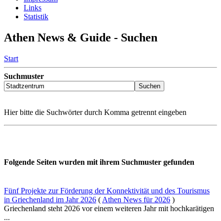
Links
Statistik
Athen News & Guide - Suchen
Start
Suchmuster
Hier bitte die Suchwörter durch Komma getrennt eingeben
Folgende Seiten wurden mit ihrem Suchmuster gefunden
Fünf Projekte zur Förderung der Konnektivität und des Tourismus
in Griechenland im Jahr 2026
(
Athen News für 2026
)
Griechenland steht 2026 vor einem weiteren Jahr mit hochkarätigen
...