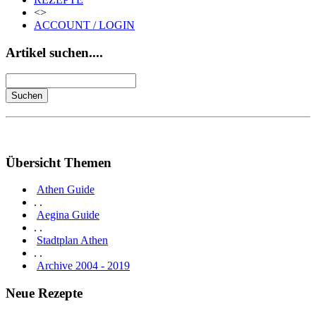
<>
ACCOUNT / LOGIN
Artikel suchen....
Übersicht Themen
Athen Guide
. .
Aegina Guide
. .
Stadtplan Athen
. .
Archive 2004 - 2019
Neue Rezepte