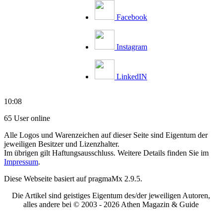
Facebook
Instagram
LinkedIN
10:08
65 User online
Alle Logos und Warenzeichen auf dieser Seite sind Eigentum der
jeweiligen Besitzer und Lizenzhalter.
Im übrigen gilt Haftungsausschluss. Weitere Details finden Sie im
Impressum
.
Diese Webseite basiert auf pragmaMx 2.9.5.
Die Artikel sind geistiges Eigentum des/der jeweiligen Autoren,
alles andere bei © 2003 -
2026 Athen Magazin & Guide