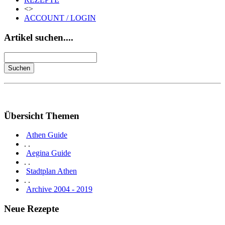
<>
ACCOUNT / LOGIN
Artikel suchen....
Übersicht Themen
Athen Guide
. .
Aegina Guide
. .
Stadtplan Athen
. .
Archive 2004 - 2019
Neue Rezepte