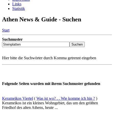
Links
Statistik
Athen News & Guide - Suchen
Start
Suchmuster
Hier bitte die Suchwörter durch Komma getrennt eingeben
Folgende Seiten wurden mit ihrem Suchmuster gefunden
Kerameikos Viertel
(
Was ist wo? . . Wie komme ich hin ?
)
Kerameikos ist ein kleines Wohngebiet, das um den größten
Friedhof des alten Athens, heute ...