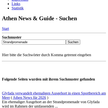
Links
Statistik
Athen News & Guide - Suchen
Start
Suchmuster
Hier bitte die Suchwörter durch Komma getrennt eingeben
Folgende Seiten wurden mit ihrem Suchmuster gefunden
Glyfada verwandelt ehemaligen Ausgehort in einen Sportbereich am
Meer
(
Athen News für 2026
)
Ein ehemaliger Ausgehort an der Strandpromenade von Glyfada
wird im Rahmen der umfassenden ...