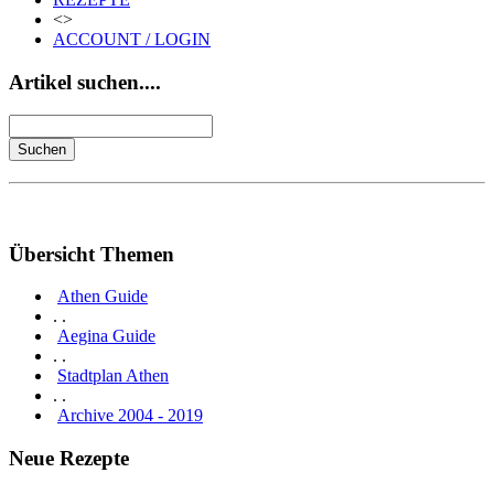
<>
ACCOUNT / LOGIN
Artikel suchen....
Übersicht Themen
Athen Guide
. .
Aegina Guide
. .
Stadtplan Athen
. .
Archive 2004 - 2019
Neue Rezepte