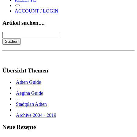
<>
ACCOUNT / LOGIN
Artikel suchen....
Übersicht Themen
Athen Guide
. .
Aegina Guide
. .
Stadtplan Athen
. .
Archive 2004 - 2019
Neue Rezepte