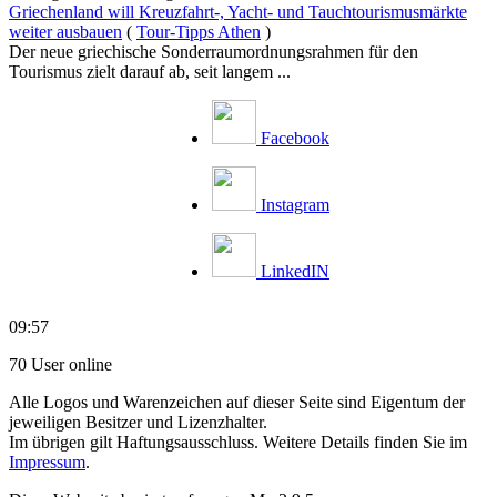
Griechenland will Kreuzfahrt-, Yacht- und Tauchtourismusmärkte
weiter ausbauen
(
Tour-Tipps Athen
)
Der neue griechische Sonderraumordnungsrahmen für den
Tourismus zielt darauf ab, seit langem ...
Facebook
Instagram
LinkedIN
09:57
70 User online
Alle Logos und Warenzeichen auf dieser Seite sind Eigentum der
jeweiligen Besitzer und Lizenzhalter.
Im übrigen gilt Haftungsausschluss. Weitere Details finden Sie im
Impressum
.