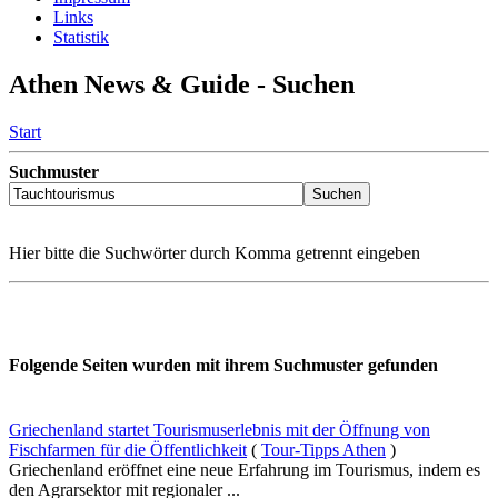
Links
Statistik
Athen News & Guide - Suchen
Start
Suchmuster
Hier bitte die Suchwörter durch Komma getrennt eingeben
Folgende Seiten wurden mit ihrem Suchmuster gefunden
Griechenland startet Tourismuserlebnis mit der Öffnung von
Fischfarmen für die Öffentlichkeit
(
Tour-Tipps Athen
)
Griechenland eröffnet eine neue Erfahrung im Tourismus, indem es
den Agrarsektor mit regionaler ...