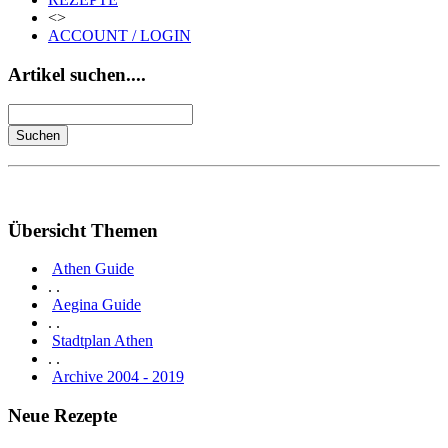
<>
ACCOUNT / LOGIN
Artikel suchen....
Übersicht Themen
Athen Guide
. .
Aegina Guide
. .
Stadtplan Athen
. .
Archive 2004 - 2019
Neue Rezepte