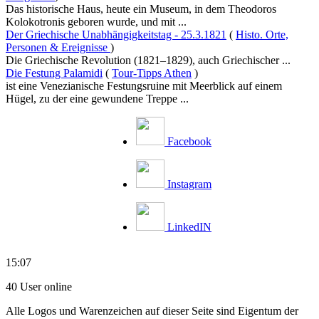
Das historische Haus, heute ein Museum, in dem Theodoros
Kolokotronis geboren wurde, und mit ...
Der Griechische Unabhängigkeitstag - 25.3.1821
(
Histo. Orte,
Personen & Ereignisse
)
Die Griechische Revolution (1821–1829), auch Griechischer ...
Die Festung Palamidi
(
Tour-Tipps Athen
)
ist eine Venezianische Festungsruine mit Meerblick auf einem
Hügel, zu der eine gewundene Treppe ...
Facebook
Instagram
LinkedIN
15:07
40 User online
Alle Logos und Warenzeichen auf dieser Seite sind Eigentum der