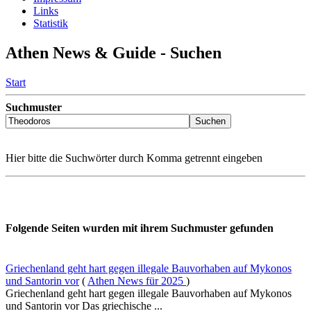
Links
Statistik
Athen News & Guide - Suchen
Start
Suchmuster
Hier bitte die Suchwörter durch Komma getrennt eingeben
Folgende Seiten wurden mit ihrem Suchmuster gefunden
Griechenland geht hart gegen illegale Bauvorhaben auf Mykonos
und Santorin vor
(
Athen News für 2025
)
Griechenland geht hart gegen illegale Bauvorhaben auf Mykonos
und Santorin vor Das griechische ...