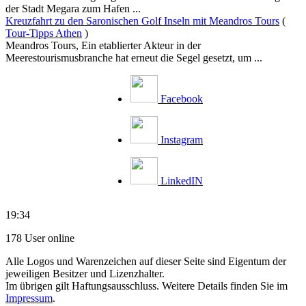
der Stadt Megara zum Hafen ...
Kreuzfahrt zu den Saronischen Golf Inseln mit Meandros Tours
(
Tour-Tipps Athen
)
Meandros Tours, Ein etablierter Akteur in der
Meerestourismusbranche hat erneut die Segel gesetzt, um ...
Facebook
Instagram
LinkedIN
19:34
178 User online
Alle Logos und Warenzeichen auf dieser Seite sind Eigentum der
jeweiligen Besitzer und Lizenzhalter.
Im übrigen gilt Haftungsausschluss. Weitere Details finden Sie im
Impressum
.