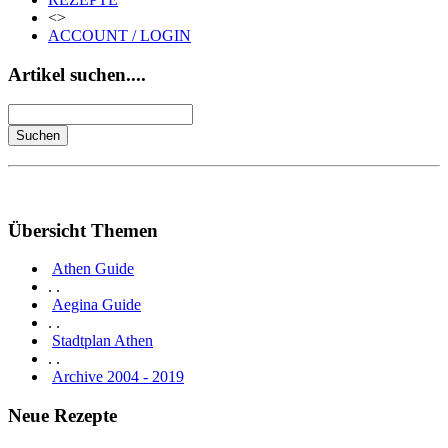
<>
ACCOUNT / LOGIN
Artikel suchen....
Übersicht Themen
Athen Guide
. .
Aegina Guide
. .
Stadtplan Athen
. .
Archive 2004 - 2019
Neue Rezepte