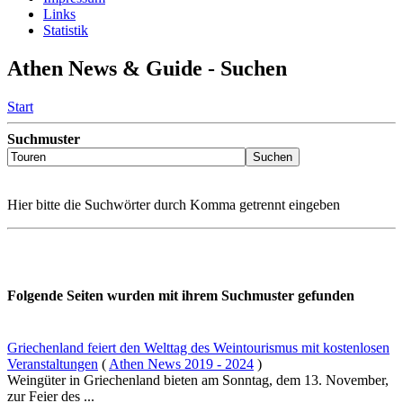
Links
Statistik
Athen News & Guide - Suchen
Start
Suchmuster
Hier bitte die Suchwörter durch Komma getrennt eingeben
Folgende Seiten wurden mit ihrem Suchmuster gefunden
Griechenland feiert den Welttag des Weintourismus mit kostenlosen
Veranstaltungen
(
Athen News 2019 - 2024
)
Weingüter in Griechenland bieten am Sonntag, dem 13. November,
zur Feier des ...