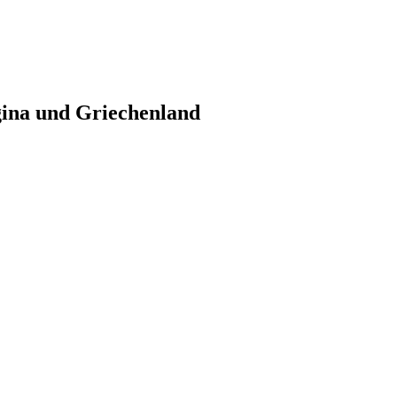
gina und Griechenland