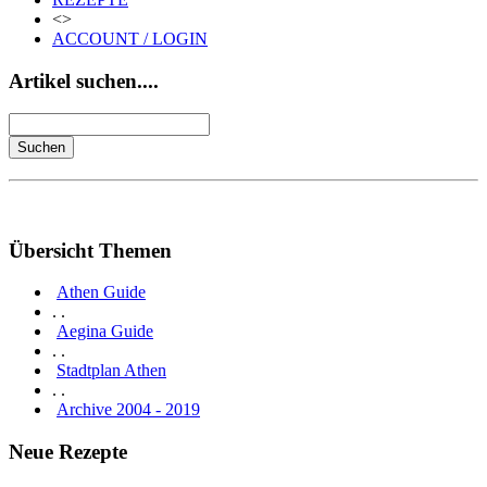
<>
ACCOUNT / LOGIN
Artikel suchen....
Übersicht Themen
Athen Guide
. .
Aegina Guide
. .
Stadtplan Athen
. .
Archive 2004 - 2019
Neue Rezepte