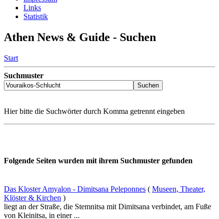
Links
Statistik
Athen News & Guide - Suchen
Start
Suchmuster
Hier bitte die Suchwörter durch Komma getrennt eingeben
Folgende Seiten wurden mit ihrem Suchmuster gefunden
Das Kloster Amyalon - Dimitsana Peleponnes
(
Museen, Theater,
Klöster & Kirchen
)
liegt an der Straße, die Stemnitsa mit Dimitsana verbindet, am Fuße
von Kleinitsa, in einer ...