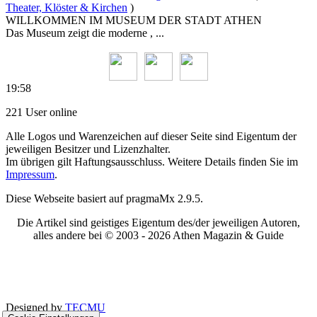
Theater, Klöster & Kirchen
)
WILLKOMMEN IM MUSEUM DER STADT ATHEN
Das Museum zeigt die moderne , ...
19:58
221 User online
Alle Logos und Warenzeichen auf dieser Seite sind Eigentum der
jeweiligen Besitzer und Lizenzhalter.
Im übrigen gilt Haftungsausschluss. Weitere Details finden Sie im
Impressum
.
Diese Webseite basiert auf pragmaMx 2.9.5.
Die Artikel sind geistiges Eigentum des/der jeweiligen Autoren,
alles andere bei © 2003 -
2026 Athen Magazin & Guide
Designed by
TECMU