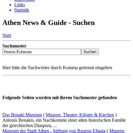
Links
Statistik
Athen News & Guide - Suchen
Start
Suchmuster
Hier bitte die Suchwörter durch Komma getrennt eingeben
Folgende Seiten wurden mit ihrem Suchmuster gefunden
Das Benaki Museum
(
Museen, Theater, Klöster & Kirchen
)
Antonis Benakis, ein Nachkomme einer alten historischen Familie
der griechischen Diaspora, ...
Museum der Stadt Athen - Stiftung von Bourou Eftasia
(
Museen,