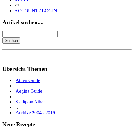
<>
ACCOUNT / LOGIN
Artikel suchen....
Übersicht Themen
Athen Guide
. .
Aegina Guide
. .
Stadtplan Athen
. .
Archive 2004 - 2019
Neue Rezepte