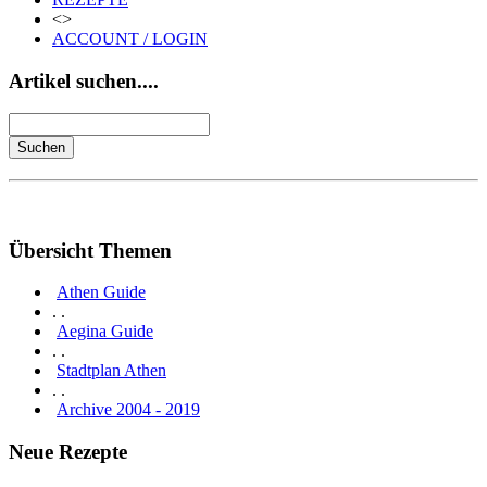
<>
ACCOUNT / LOGIN
Artikel suchen....
Übersicht Themen
Athen Guide
. .
Aegina Guide
. .
Stadtplan Athen
. .
Archive 2004 - 2019
Neue Rezepte