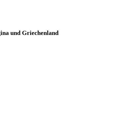
gina und Griechenland