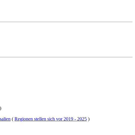
)
salien
(
Regionen stellen sich vor 2019 - 2025
)