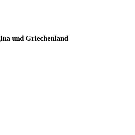
gina und Griechenland