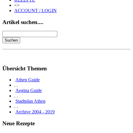
<>
ACCOUNT / LOGIN
Artikel suchen....
Übersicht Themen
Athen Guide
. .
Aegina Guide
. .
Stadtplan Athen
. .
Archive 2004 - 2019
Neue Rezepte