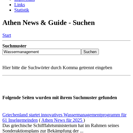
Links
Statistik
Athen News & Guide - Suchen
Start
Suchmuster
Hier bitte die Suchwörter durch Komma getrennt eingeben
Folgende Seiten wurden mit ihrem Suchmuster gefunden
Griechenland startet innovatives Wassermanagementprogramm für
61 Inselgemeinden
(
Athen News für 2025
)
Das griechische Schifffahrtsministerium hat im Rahmen seines
Sonderaktionsplans zur Bekämpfung der ...