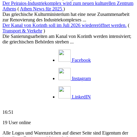
Der Peiraios-Industriekomplex wird zum neuen kulturellen Zentrum
Athens
(
Athen News für 2025
)
Das griechische Kulturministerium hat eine neue Zusammenarbeit
zur Renovierung des Industriekomplexes ...
Der Kanal von Korinth soll im Juli 2026 wiedereröffnet werden.
(
Transport & Verkehr
)
Die Sanierungsarbeiten am Kanal von Korinth werden intensiviert;
die griechischen Behörden streben ...
Facebook
Instagram
LinkedIN
16:51
19 User online
Alle Logos und Warenzeichen auf dieser Seite sind Eigentum der