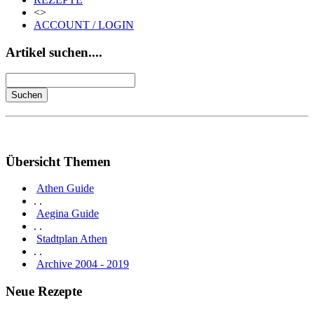
<>
ACCOUNT / LOGIN
Artikel suchen....
Übersicht Themen
Athen Guide
. .
Aegina Guide
. .
Stadtplan Athen
. .
Archive 2004 - 2019
Neue Rezepte