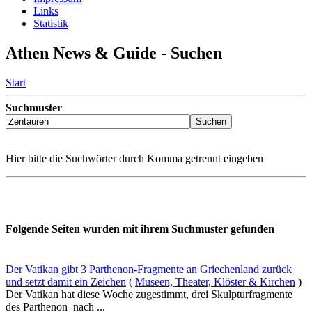
Links
Statistik
Athen News & Guide - Suchen
Start
Suchmuster
Hier bitte die Suchwörter durch Komma getrennt eingeben
Folgende Seiten wurden mit ihrem Suchmuster gefunden
Der Vatikan gibt 3 Parthenon-Fragmente an Griechenland zurück
und setzt damit ein Zeichen
(
Museen, Theater, Klöster & Kirchen
)
Der Vatikan hat diese Woche zugestimmt, drei Skulpturfragmente
des Parthenon nach ...