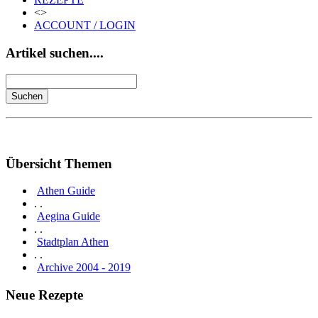
<>
ACCOUNT / LOGIN
Artikel suchen....
Übersicht Themen
Athen Guide
. .
Aegina Guide
. .
Stadtplan Athen
. .
Archive 2004 - 2019
Neue Rezepte