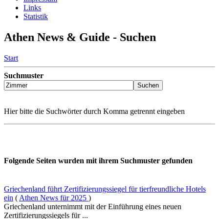
Links
Statistik
Athen News & Guide - Suchen
Start
Suchmuster
Hier bitte die Suchwörter durch Komma getrennt eingeben
Folgende Seiten wurden mit ihrem Suchmuster gefunden
Griechenland führt Zertifizierungssiegel für tierfreundliche Hotels
ein
(
Athen News für 2025
)
Griechenland unternimmt mit der Einführung eines neuen
Zertifizierungssiegels für ...