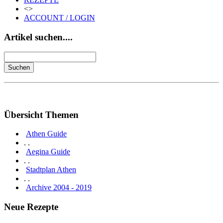
<>
ACCOUNT / LOGIN
Artikel suchen....
Übersicht Themen
Athen Guide
. .
Aegina Guide
. .
Stadtplan Athen
. .
Archive 2004 - 2019
Neue Rezepte