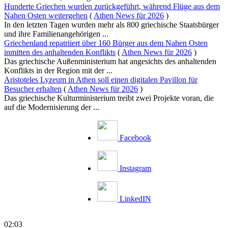
Hunderte Griechen wurden zurückgeführt, während Flüge aus dem
Nahen Osten weitergehen
(
Athen News für 2026
)
In den letzten Tagen wurden mehr als 800 griechische Staatsbürger
und ihre Familienangehörigen ...
Griechenland repatriiert über 160 Bürger aus dem Nahen Osten
inmitten des anhaltenden Konflikts
(
Athen News für 2026
)
Das griechische Außenministerium hat angesichts des anhaltenden
Konflikts in der Region mit der ...
Aristoteles Lyzeum in Athen soll einen digitalen Pavillon für
Besucher erhalten
(
Athen News für 2026
)
Das griechische Kulturministerium treibt zwei Projekte voran, die
auf die Modernisierung der ...
Facebook
Instagram
LinkedIN
02:03