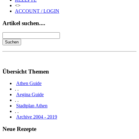
<>
ACCOUNT / LOGIN
Artikel suchen....
Übersicht Themen
Athen Guide
. .
Aegina Guide
. .
Stadtplan Athen
. .
Archive 2004 - 2019
Neue Rezepte