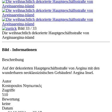
Bild 33 / 33
Die weihnachtlich dekorierte Hauptgeschäftsstraße von
Aeginaaegina-island
Bild - Informationen
Beschreibung
Auf der dekorierten Hauptgeschäftsstraße von Aegina mit den
wunderbaren neoklassizistischen Gebäuden! Aegina Insel.
Autor
Kostopoulos Νησιωτικές
Zugriffe
510
Bewertung
keine
Datum