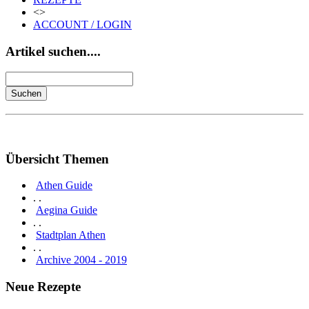
<>
ACCOUNT / LOGIN
Artikel suchen....
Übersicht Themen
Athen Guide
. .
Aegina Guide
. .
Stadtplan Athen
. .
Archive 2004 - 2019
Neue Rezepte