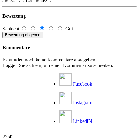
am 24.12.2024 um 06:17
Bewertung
Schlecht
Gut
Kommentare
Es wurden noch keine Kommentare abgegeben.
Loggen Sie sich ein, um einen Kommentar zu schreiben.
Facebook
Instagram
LinkedIN
23:42