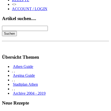
<>
ACCOUNT / LOGIN
Artikel suchen....
Übersicht Themen
Athen Guide
. .
Aegina Guide
. .
Stadtplan Athen
. .
Archive 2004 - 2019
Neue Rezepte