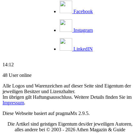
Facebook
Instagram
LinkedIN
14:12
48 User online
Alle Logos und Warenzeichen auf dieser Seite sind Eigentum der
jeweiligen Besitzer und Lizenzhalter.
Im übrigen gilt Haftungsausschluss. Weitere Details finden Sie im
Impressum
.
Diese Webseite basiert auf pragmaMx 2.9.5.
Die Artikel sind geistiges Eigentum des/der jeweiligen Autoren,
alles andere bei © 2003 -
2026 Athen Magazin & Guide