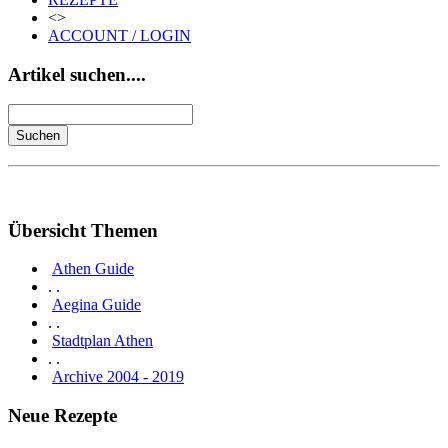
<>
ACCOUNT / LOGIN
Artikel suchen....
Übersicht Themen
Athen Guide
. .
Aegina Guide
. .
Stadtplan Athen
. .
Archive 2004 - 2019
Neue Rezepte