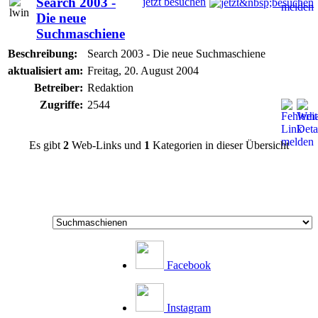
Search 2003 -
jetzt besuchen
Die neue
Suchmaschiene
Beschreibung:
Search 2003 - Die neue Suchmaschiene
aktualisiert am:
Freitag, 20. August 2004
Betreiber:
Redaktion
Zugriffe:
2544
Es gibt
2
Web-Links und
1
Kategorien in dieser Übersicht
Facebook
Instagram