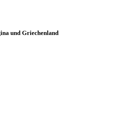
gina und Griechenland