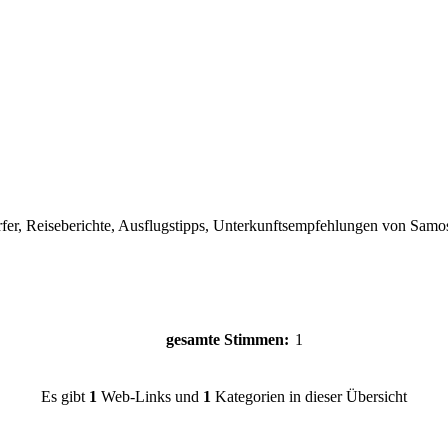
örfer, Reiseberichte, Ausflugstipps, Unterkunftsempfehlungen von Samos
gesamte Stimmen:
1
Es gibt
1
Web-Links und
1
Kategorien in dieser Übersicht