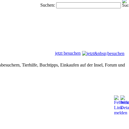
Suchen:
jetzt besuchen
besuchern, Tierhilfe, Buchtipps, Einkaufen auf der Insel, Forum und