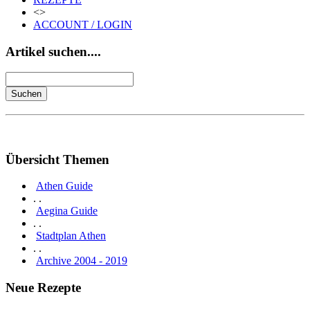
<>
ACCOUNT / LOGIN
Artikel suchen....
Übersicht Themen
Athen Guide
. .
Aegina Guide
. .
Stadtplan Athen
. .
Archive 2004 - 2019
Neue Rezepte