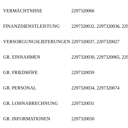
VERMÄCHTNISSE
2297320066
FINANZDIENSTLEISTUNG
2297320032, 2297320036, 22
VERSORGUNGSLIEFERUNGEN
2297320037, 2207320027
GR. EINNAHMEN
2297320030, 2297320065, 22
GR. FRIEDHÖFE
2297320059
GR. PERSONAL
2297320034, 2297320074
GR. LOHNABRECHNUNG
2297320031
GR. INFORMATIONEN
2297320050