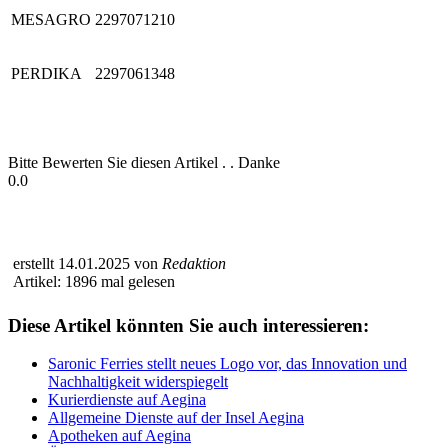
MESAGRO
2297071210
PERDIKA
2297061348
Bitte Bewerten Sie diesen Artikel . . Danke
0.0
erstellt 14.01.2025 von
Redaktion
Artikel: 1896 mal gelesen
Diese Artikel könnten Sie auch interessieren:
Saronic Ferries stellt neues Logo vor, das Innovation und
Nachhaltigkeit widerspiegelt
Kurierdienste auf Aegina
Allgemeine Dienste auf der Insel Aegina
Apotheken auf Aegina