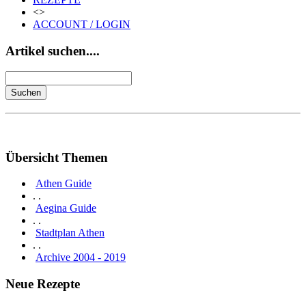
<>
ACCOUNT / LOGIN
Artikel suchen....
Übersicht Themen
Athen Guide
. .
Aegina Guide
. .
Stadtplan Athen
. .
Archive 2004 - 2019
Neue Rezepte