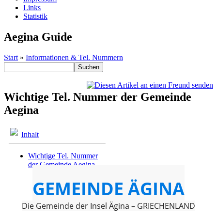
Links
Statistik
Aegina Guide
Start
»
Informationen & Tel. Nummern
Wichtige Tel. Nummer der Gemeinde
Aegina
Inhalt
Wichtige Tel. Nummer
der Gemeinde Aegina
GEMEINDE ÄGINA
Die Gemeinde der Insel Ägina – GRIECHENLAND