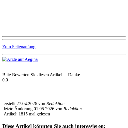
Zum Seitenanfang
Bitte Bewerten Sie diesen Artikel . . Danke
0.0
erstellt 27.04.2026 von
Redaktion
letzte Änderung 01.05.2026 von
Redaktion
Artikel: 1815 mal gelesen
Diese Artikel könnten Sie auch interessieren: