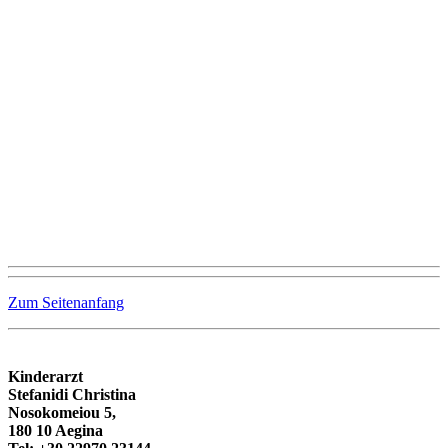
Zum Seitenanfang
Kinderarzt
Stefanidi Christina
Nosokomeiou 5,
180 10 Aegina