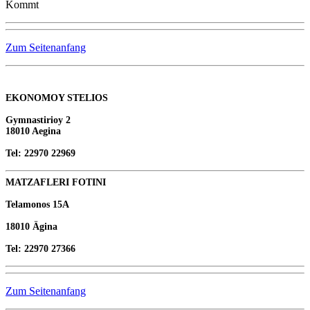
Kommt
Zum Seitenanfang
EKONOMOY STELIOS
Gymnastirioy 2
18010 Aegina
Tel: 22970 22969
MATZAFLERI FOTINI
Telamonos 15A
18010 Ägina
Tel: 22970 27366
Zum Seitenanfang