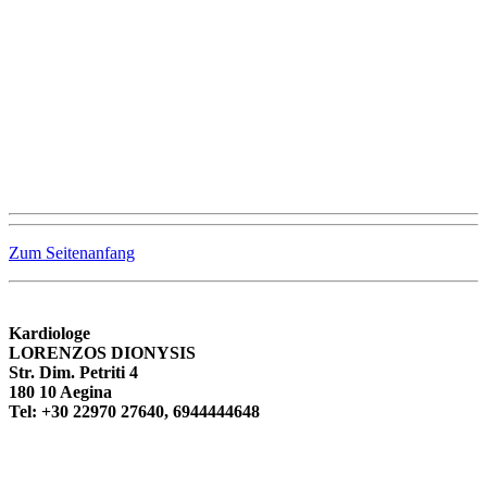
Zum Seitenanfang
Kardiologe
LORENZOS DIONYSIS
Str. Dim. Petriti 4
180 10 Aegina
Tel: +30 22970 27640, 6944444648