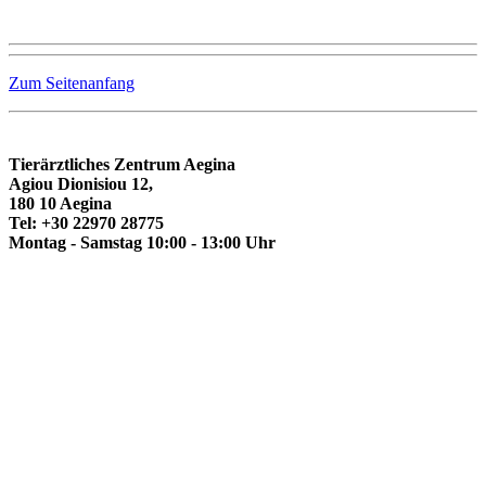
Zum Seitenanfang
Tierärztliches Zentrum Aegina
Agiou Dionisiou 12,
180 10 Aegina
Tel: +30 22970 28775
Montag - Samstag 10:00 - 13:00 Uhr