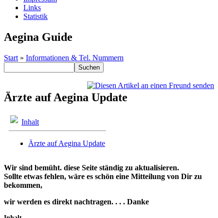
Links
Statistik
Aegina Guide
Start
»
Informationen & Tel. Nummern
Ärzte auf Aegina Update
Inhalt
Ärzte auf Aegina Update
Wir sind bemüht. diese Seite ständig zu aktualisieren.
Sollte etwas fehlen, wäre es schön eine Mitteilung von Dir zu
bekommen,
wir werden es direkt nachtragen. . . . Danke
Inhalt