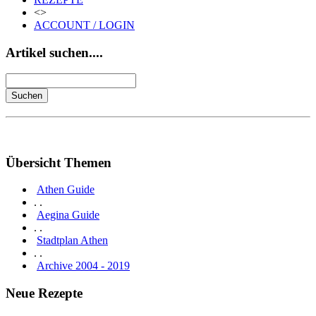
<>
ACCOUNT / LOGIN
Artikel suchen....
Übersicht Themen
Athen Guide
. .
Aegina Guide
. .
Stadtplan Athen
. .
Archive 2004 - 2019
Neue Rezepte