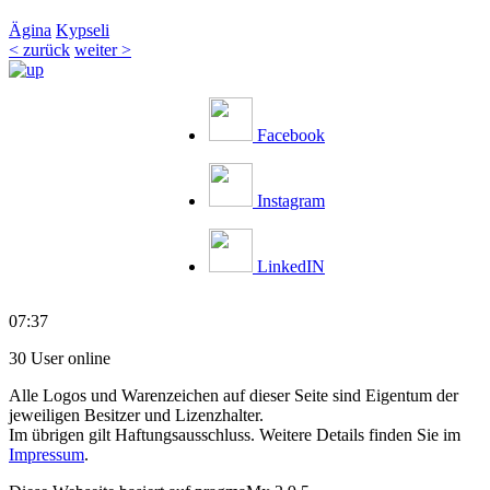
Ägina
Kypseli
< zurück
weiter >
Facebook
Instagram
LinkedIN
07:37
30 User online
Alle Logos und Warenzeichen auf dieser Seite sind Eigentum der
jeweiligen Besitzer und Lizenzhalter.
Im übrigen gilt Haftungsausschluss. Weitere Details finden Sie im
Impressum
.