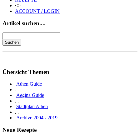
<>
ACCOUNT / LOGIN
Artikel suchen....
Übersicht Themen
Athen Guide
. .
Aegina Guide
. .
Stadtplan Athen
. .
Archive 2004 - 2019
Neue Rezepte