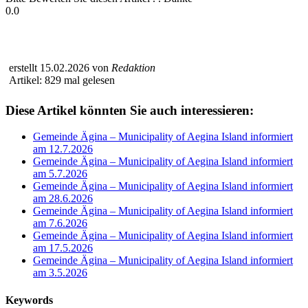
0.0
erstellt 15.02.2026 von
Redaktion
Artikel: 829 mal gelesen
Diese Artikel könnten Sie auch interessieren:
Gemeinde Ägina – Municipality of Aegina Island informiert
am 12.7.2026
Gemeinde Ägina – Municipality of Aegina Island informiert
am 5.7.2026
Gemeinde Ägina – Municipality of Aegina Island informiert
am 28.6.2026
Gemeinde Ägina – Municipality of Aegina Island informiert
am 7.6.2026
Gemeinde Ägina – Municipality of Aegina Island informiert
am 17.5.2026
Gemeinde Ägina – Municipality of Aegina Island informiert
am 3.5.2026
Keywords