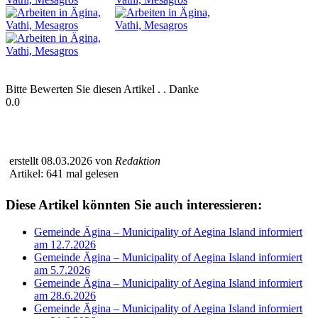
Bitte Bewerten Sie diesen Artikel . . Danke
0.0
erstellt 08.03.2026 von
Redaktion
Artikel: 641 mal gelesen
Diese Artikel könnten Sie auch interessieren:
Gemeinde Ägina – Municipality of Aegina Island informiert
am 12.7.2026
Gemeinde Ägina – Municipality of Aegina Island informiert
am 5.7.2026
Gemeinde Ägina – Municipality of Aegina Island informiert
am 28.6.2026
Gemeinde Ägina – Municipality of Aegina Island informiert