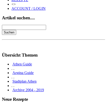
<>
ACCOUNT / LOGIN
Artikel suchen....
Übersicht Themen
Athen Guide
. .
Aegina Guide
. .
Stadtplan Athen
. .
Archive 2004 - 2019
Neue Rezepte