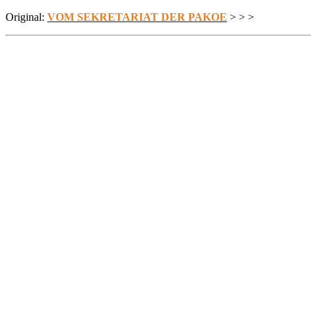
Original:
VOM SEKRETARIAT DER PAKOE
> > >