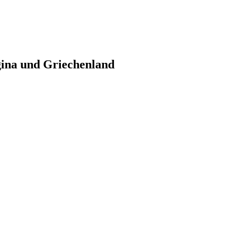
gina und Griechenland