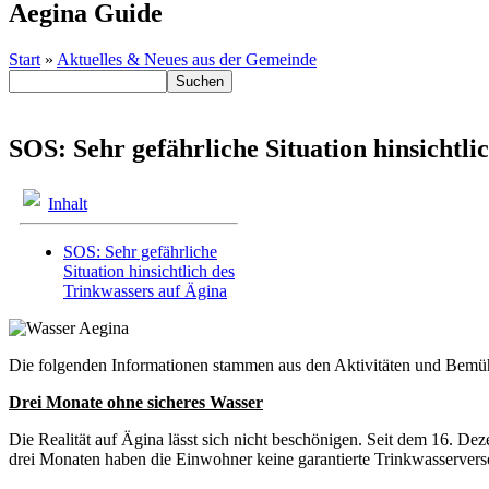
Aegina Guide
Start
»
Aktuelles & Neues aus der Gemeinde
SOS: Sehr gefährliche Situation hinsichtli
Inhalt
SOS: Sehr gefährliche
Situation hinsichtlich des
Trinkwassers auf Ägina
Die folgenden Informationen stammen aus den Aktivitäten und Bemüh
Drei Monate ohne sicheres Wasser
Die Realität auf Ägina lässt sich nicht beschönigen. Seit dem 16. 
drei Monaten haben die Einwohner keine garantierte Trinkwasserve