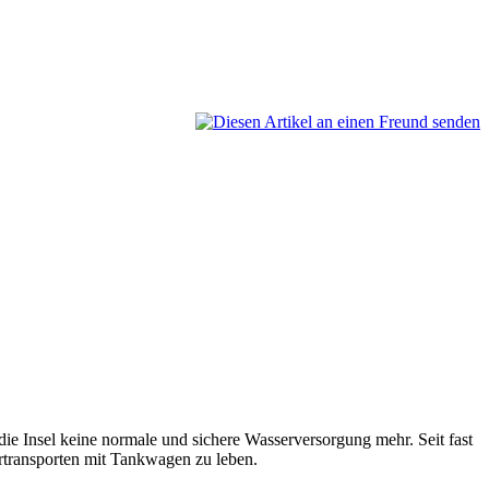
die Insel keine normale und sichere
Wasserversorgung
mehr. Seit fast
transporten mit Tankwagen zu leben.