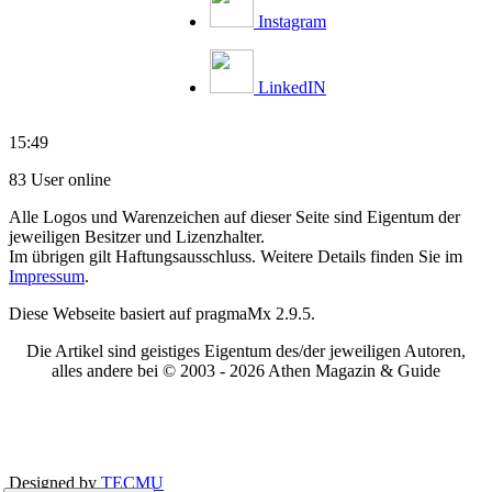
Instagram
LinkedIN
15:49
83 User online
Alle Logos und Warenzeichen auf dieser Seite sind Eigentum der
jeweiligen Besitzer und Lizenzhalter.
Im übrigen gilt Haftungsausschluss. Weitere Details finden Sie im
Impressum
.
Diese Webseite basiert auf pragmaMx 2.9.5.
Die Artikel sind geistiges Eigentum des/der jeweiligen Autoren,
alles andere bei © 2003 -
2026 Athen Magazin & Guide
Designed by
TECMU