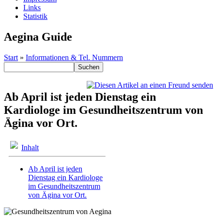
Links
Statistik
Aegina Guide
Start
»
Informationen & Tel. Nummern
Ab April ist jeden Dienstag ein
Kardiologe im Gesundheitszentrum von
Ägina vor Ort.
Inhalt
Ab April ist jeden
Dienstag ein Kardiologe
im Gesundheitszentrum
von Ägina vor Ort.