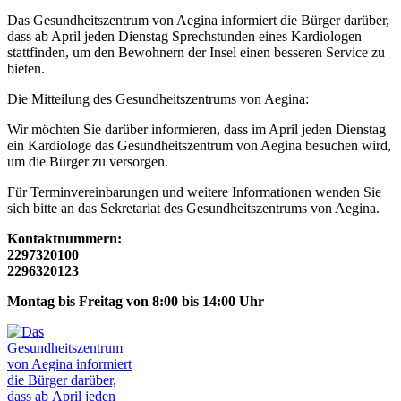
Das
Gesundheitszentrum
von Aegina informiert die Bürger darüber,
dass ab April jeden Dienstag Sprechstunden eines Kardiologen
stattfinden, um den Bewohnern der Insel einen besseren Service zu
bieten.
Die Mitteilung des
Gesundheitszentrum
s von Aegina:
Wir möchten Sie darüber informieren, dass im April jeden Dienstag
ein Kardiologe das
Gesundheitszentrum
von Aegina besuchen wird,
um die Bürger zu versorgen.
Für Terminvereinbarungen und weitere Informationen wenden Sie
sich bitte an das Sekretariat des
Gesundheitszentrum
s von Aegina.
Kontaktnummern:
2297320100
2296320123
Montag bis Freitag von 8:00 bis 14:00 Uhr