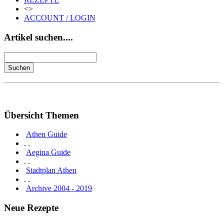
<>
ACCOUNT / LOGIN
Artikel suchen....
Übersicht Themen
Athen Guide
. .
Aegina Guide
. .
Stadtplan Athen
. .
Archive 2004 - 2019
Neue Rezepte