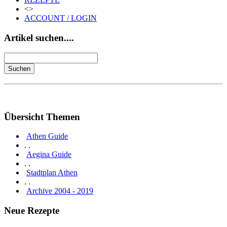
<>
ACCOUNT / LOGIN
Artikel suchen....
Übersicht Themen
Athen Guide
. .
Aegina Guide
. .
Stadtplan Athen
. .
Archive 2004 - 2019
Neue Rezepte