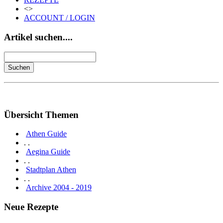
<>
ACCOUNT / LOGIN
Artikel suchen....
Übersicht Themen
Athen Guide
. .
Aegina Guide
. .
Stadtplan Athen
. .
Archive 2004 - 2019
Neue Rezepte