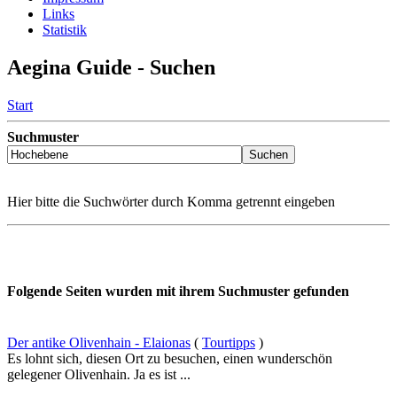
Links
Statistik
Aegina Guide - Suchen
Start
Suchmuster
Hier bitte die Suchwörter durch Komma getrennt eingeben
Folgende Seiten wurden mit ihrem Suchmuster gefunden
Der antike Olivenhain - Elaionas
(
Tourtipps
)
Es lohnt sich, diesen Ort zu besuchen, einen wunderschön
gelegener Olivenhain. Ja es ist ...