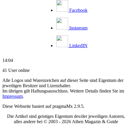
Facebook
Instagram
LinkedIN
14:04
41 User online
Alle Logos und Warenzeichen auf dieser Seite sind Eigentum der
jeweiligen Besitzer und Lizenzhalter.
Im übrigen gilt Haftungsausschluss. Weitere Details finden Sie im
Impressum
.
Diese Webseite basiert auf pragmaMx 2.9.5.
Die Artikel sind geistiges Eigentum des/der jeweiligen Autoren,
alles andere bei © 2003 -
2026 Athen Magazin & Guide