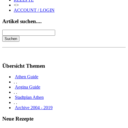
<>
ACCOUNT / LOGIN
Artikel suchen....
Übersicht Themen
Athen Guide
. .
Aegina Guide
. .
Stadtplan Athen
. .
Archive 2004 - 2019
Neue Rezepte