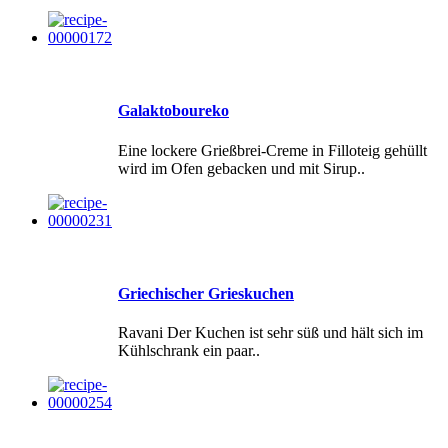
Galaktoboureko
Eine lockere Grießbrei-Creme in Filloteig gehüllt
wird im Ofen gebacken und mit Sirup..
Griechischer Grieskuchen
Ravani Der Kuchen ist sehr süß und hält sich im
Kühlschrank ein paar..