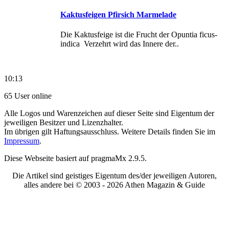
Kaktusfeigen Pfirsich Marmelade
Die Kaktusfeige ist die Frucht der Opuntia ficus-
indica Verzehrt wird das Innere der..
10:13
65 User online
Alle Logos und Warenzeichen auf dieser Seite sind Eigentum der
jeweiligen Besitzer und Lizenzhalter.
Im übrigen gilt Haftungsausschluss. Weitere Details finden Sie im
Impressum
.
Diese Webseite basiert auf pragmaMx 2.9.5.
Die Artikel sind geistiges Eigentum des/der jeweiligen Autoren,
alles andere bei © 2003 -
2026 Athen Magazin & Guide