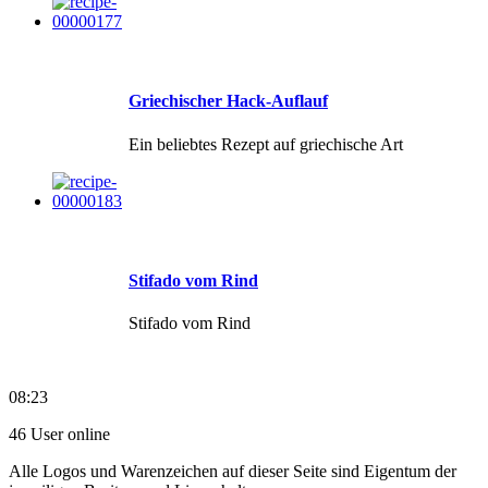
Griechischer Hack-Auflauf
Ein beliebtes Rezept auf griechische Art
Stifado vom Rind
Stifado vom Rind
08:23
46 User online
Alle Logos und Warenzeichen auf dieser Seite sind Eigentum der