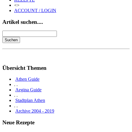
<>
ACCOUNT / LOGIN
Artikel suchen....
Übersicht Themen
Athen Guide
. .
Aegina Guide
. .
Stadtplan Athen
. .
Archive 2004 - 2019
Neue Rezepte