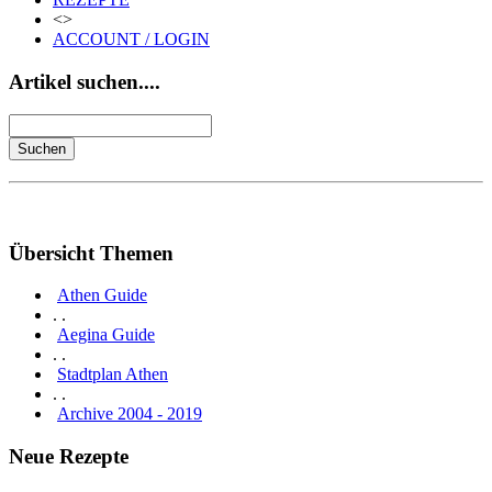
<>
ACCOUNT / LOGIN
Artikel suchen....
Übersicht Themen
Athen Guide
. .
Aegina Guide
. .
Stadtplan Athen
. .
Archive 2004 - 2019
Neue Rezepte