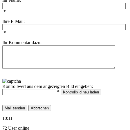
Ihr Name:
*
Ihre E-Mail:
*
Ihr Kommentar dazu:
Kontrollwert aus dem angezeigten Bild eingeben:
*
10:11
72 User online