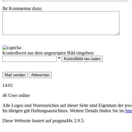
Ihr Kommentar dazu:
Kontrollwert aus dem angezeigten Bild eingeben:
*
14:01
46 User online
Alle Logos und Warenzeichen auf dieser Seite sind Eigentum der jewe
Im übrigen gilt Haftungsausschluss. Weitere Details finden Sie im
Imp
Diese Webseite basiert auf pragmaMx 2.9.5.