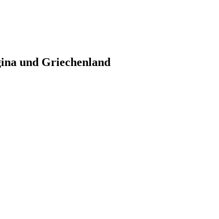
gina und Griechenland