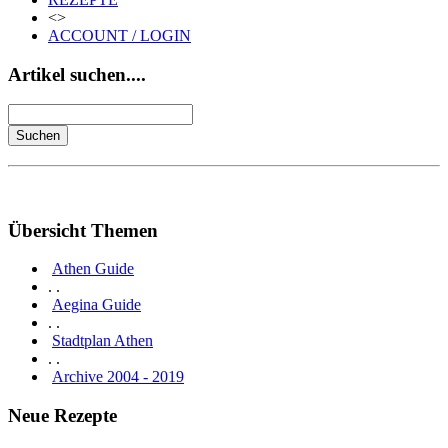
<>
ACCOUNT / LOGIN
Artikel suchen....
Übersicht Themen
Athen Guide
. .
Aegina Guide
. .
Stadtplan Athen
. .
Archive 2004 - 2019
Neue Rezepte