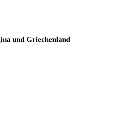
gina und Griechenland