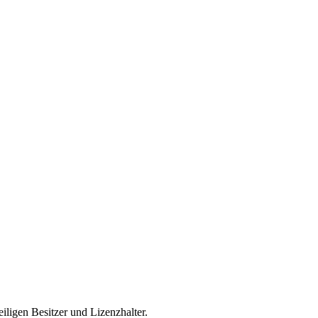
iligen Besitzer und Lizenzhalter.