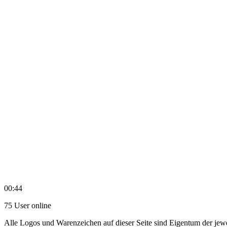
00:44
75 User online
Alle Logos und Warenzeichen auf dieser Seite sind Eigentum der jewe