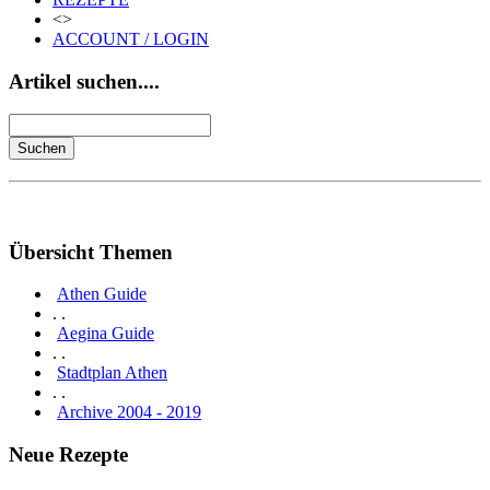
<>
ACCOUNT / LOGIN
Artikel suchen....
Übersicht Themen
Athen Guide
. .
Aegina Guide
. .
Stadtplan Athen
. .
Archive 2004 - 2019
Neue Rezepte