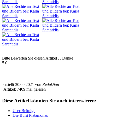
Bitte Bewerten Sie diesen Artikel . . Danke
5.0
erstellt 30.09.2021 von
Redaktion
Artikel: 7409 mal gelesen
Diese Artikel könnten Sie auch interessieren:
User Beiträge
Die Burg Platamonas