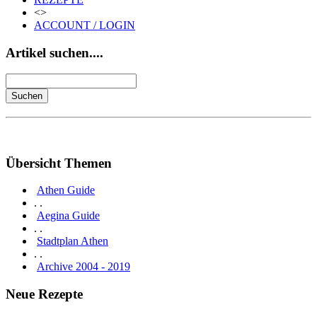
<>
ACCOUNT / LOGIN
Artikel suchen....
Übersicht Themen
Athen Guide
. .
Aegina Guide
. .
Stadtplan Athen
. .
Archive 2004 - 2019
Neue Rezepte