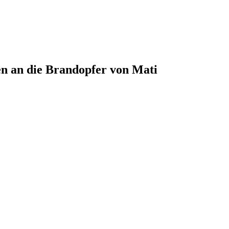
n an die Brandopfer von Mati