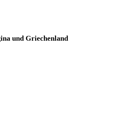
gina und Griechenland