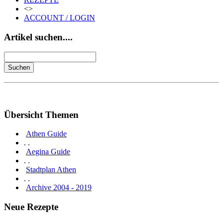
<>
ACCOUNT / LOGIN
Artikel suchen....
Übersicht Themen
Athen Guide
. .
Aegina Guide
. .
Stadtplan Athen
. .
Archive 2004 - 2019
Neue Rezepte