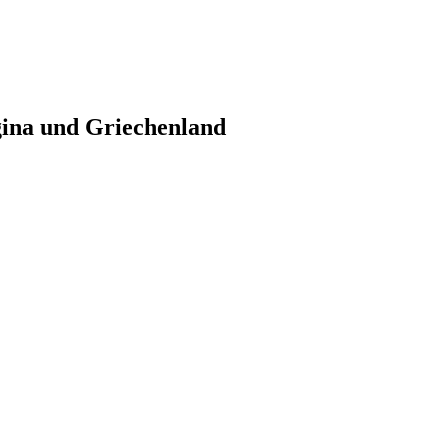
gina und Griechenland