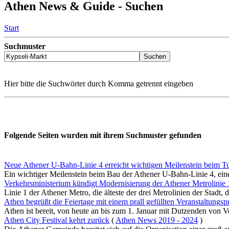
Athen News & Guide - Suchen
Start
Suchmuster
Hier bitte die Suchwörter durch Komma getrennt eingeben
Folgende Seiten wurden mit ihrem Suchmuster gefunden
Neue Athener U-Bahn-Linie 4 erreicht wichtigen Meilenstein beim T
Ein wichtiger Meilenstein beim Bau der Athener U-Bahn-Linie 4, einem
Verkehrsministerium kündigt Modernisierung der Athener Metrolinie 
Linie 1 der Athener Metro, die älteste der drei Metrolinien der Stadt, di
Athen begrüßt die Feiertage mit einem prall gefüllten Veranstaltung
Athen ist bereit, von heute an bis zum 1. Januar mit Dutzenden von Ve
Athen City Festival kehrt zurück
(
Athen News 2019 - 2024
)