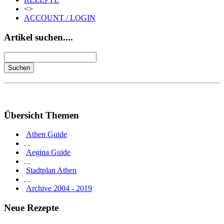
<>
ACCOUNT / LOGIN
Artikel suchen....
Übersicht Themen
Athen Guide
. .
Aegina Guide
. .
Stadtplan Athen
. .
Archive 2004 - 2019
Neue Rezepte