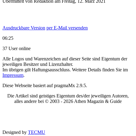
Übermittelt von Redaktion am Freitag, 12. März 2021
Ausdruckbare Version
per E-Mail versenden
06:25
37 User online
Alle Logos und Warenzeichen auf dieser Seite sind Eigentum der
jeweiligen Besitzer und Lizenzhalter.
Im übrigen gilt Haftungsausschluss. Weitere Details finden Sie im
Impressum
.
Diese Webseite basiert auf pragmaMx 2.9.5.
Die Artikel sind geistiges Eigentum des/der jeweiligen Autoren,
alles andere bei © 2003 -
2026 Athen Magazin & Guide
Designed by
TECMU