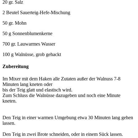
20 gr. Salz
2 Beutel Sauerteig-Hefe-Mischung
50 gr. Mohn
50 g Sonnenblumenkerne
700 gr. Lauwarmes Wasser
100 g Walnüsse, grob gehackt
Zubereitung
Im Mixer mit dem Haken alle Zutaten außer der Walnuss 7-8
Minuten lang kneten oder
bis der Teig glatt und elastisch wird.
Zum Schluss die Walnüsse dazugeben und noch eine Minute
kneten.
Den Teig in einer warmen Umgebung etwa 30 Minuten lang gehen
lassen.
Den Teig in zwei Brote schneiden, oder in einem Sück lassen.