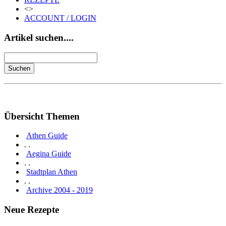
<>
ACCOUNT / LOGIN
Artikel suchen....
Übersicht Themen
Athen Guide
. .
Aegina Guide
. .
Stadtplan Athen
. .
Archive 2004 - 2019
Neue Rezepte