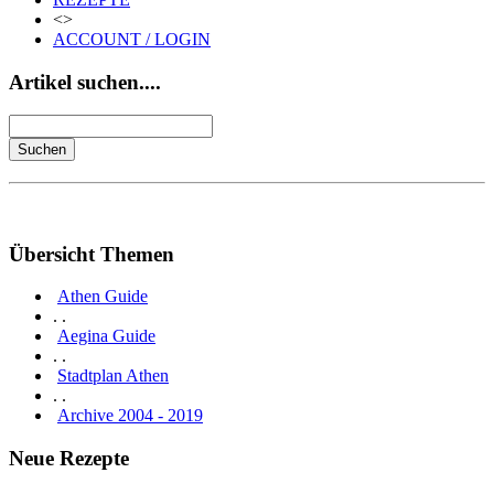
<>
ACCOUNT / LOGIN
Artikel suchen....
Übersicht Themen
Athen Guide
. .
Aegina Guide
. .
Stadtplan Athen
. .
Archive 2004 - 2019
Neue Rezepte