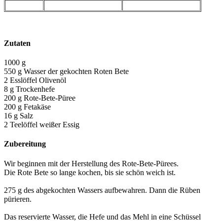
Zutaten
1000 g
550 g Wasser der gekochten Roten Bete
2 Esslöffel Olivenöl
8 g Trockenhefe
200 g Rote-Bete-Püree
200 g Fetakäse
16 g Salz
2 Teelöffel weißer Essig
Zubereitung
Wir beginnen mit der Herstellung des Rote-Bete-Pürees.
Die Rote Bete so lange kochen, bis sie schön weich ist.
275 g des abgekochten Wassers aufbewahren. Dann die Rüben
pürieren.
Das reservierte Wasser, die Hefe und das Mehl in eine Schüssel